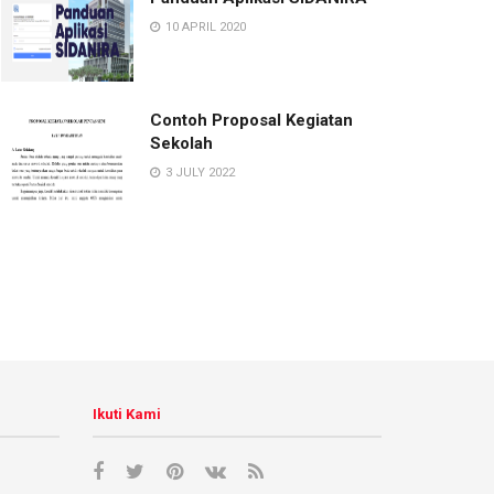
10 APRIL 2020
Contoh Proposal Kegiatan
Sekolah
3 JULY 2022
Ikuti Kami