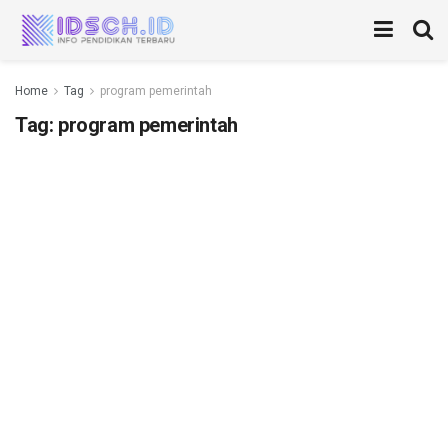
Home
Tag
program pemerintah
Tag:
program pemerintah