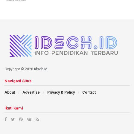
Copyright © 2020
idsch.id
.
Navigasi Situs
About
Advertise
Privacy & Policy
Contact
Ikuti Kami